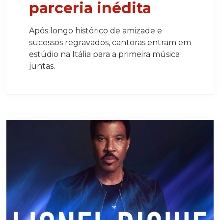
parceria inédita
Após longo histórico de amizade e
sucessos regravados, cantoras entram em
estúdio na Itália para a primeira música
juntas.