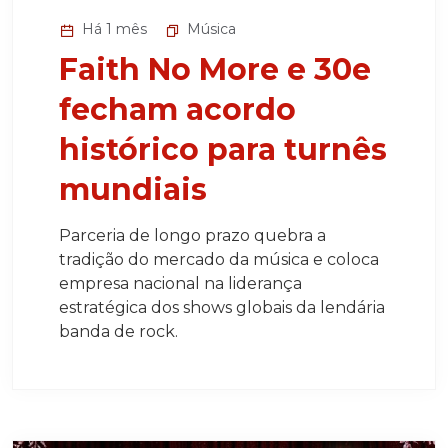
Há 1 mês
Música
Faith No More e 30e
fecham acordo
histórico para turnês
mundiais
Parceria de longo prazo quebra a
tradição do mercado da música e coloca
empresa nacional na liderança
estratégica dos shows globais da lendária
banda de rock.