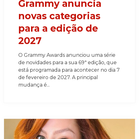
Grammy anuncia
novas categorias
para a edição de
2027
O Grammy Awards anunciou uma série
de novidades para a sua 69ª edição, que
está programada para acontecer no dia 7
de fevereiro de 2027. A principal
mudança é...