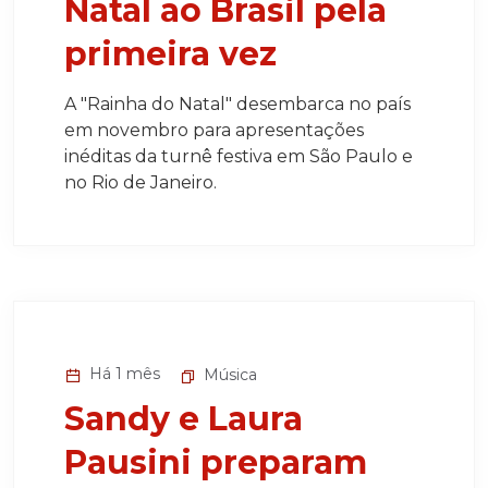
Natal ao Brasil pela
primeira vez
A "Rainha do Natal" desembarca no país
em novembro para apresentações
inéditas da turnê festiva em São Paulo e
no Rio de Janeiro.
Há 1 mês
Música
Sandy e Laura
Pausini preparam