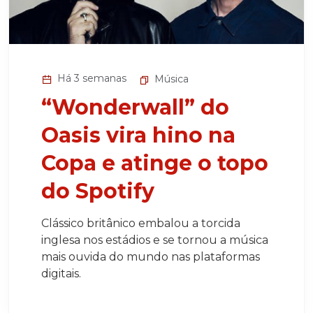
Há 3 semanas
Música
“Wonderwall” do
Oasis vira hino na
Copa e atinge o topo
do Spotify
Clássico britânico embalou a torcida
inglesa nos estádios e se tornou a música
mais ouvida do mundo nas plataformas
digitais.