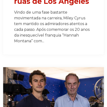
ruas de Los Angeles
Vindo de uma fase bastante
movimentada na carreira, Miley Cyrus
tem mantido os admiradores atentos a
cada passo. Após comemorar os 20 anos
da inesquecível franquia “Hannah
Montana” com...