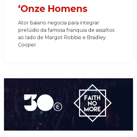
‘Onze Homens
Ator baiano negocia para integrar
prelúdio da famosa franquia de assaltos
ao lado de Margot Robbie e Bradley
Cooper.