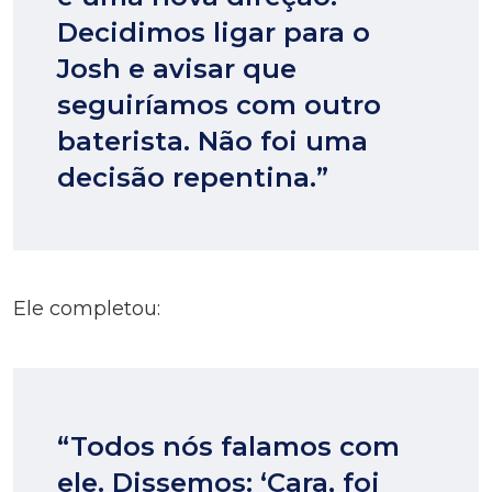
Decidimos ligar para o
Josh e avisar que
seguiríamos com outro
baterista. Não foi uma
decisão repentina.”
Ele completou:
“Todos nós falamos com
ele. Dissemos: ‘Cara, foi