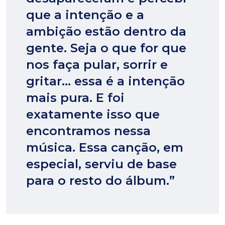
que a intenção e a
ambição estão dentro da
gente. Seja o que for que
nos faça pular, sorrir e
gritar… essa é a intenção
mais pura. E foi
exatamente isso que
encontramos nessa
música. Essa canção, em
especial, serviu de base
para o resto do álbum.”