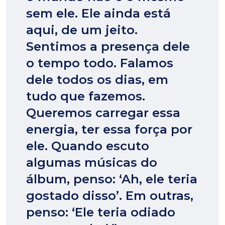
sem ele. Ele ainda está
aqui, de um jeito.
Sentimos a presença dele
o tempo todo. Falamos
dele todos os dias, em
tudo que fazemos.
Queremos carregar essa
energia, ter essa força por
ele. Quando escuto
algumas músicas do
álbum, penso: ‘Ah, ele teria
gostado disso’. Em outras,
penso: ‘Ele teria odiado