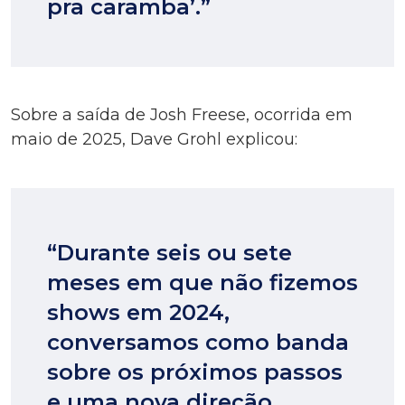
pra caramba’.”
Sobre a saída de Josh Freese, ocorrida em
maio de 2025, Dave Grohl explicou:
“Durante seis ou sete
meses em que não fizemos
shows em 2024,
conversamos como banda
sobre os próximos passos
e uma nova direção.