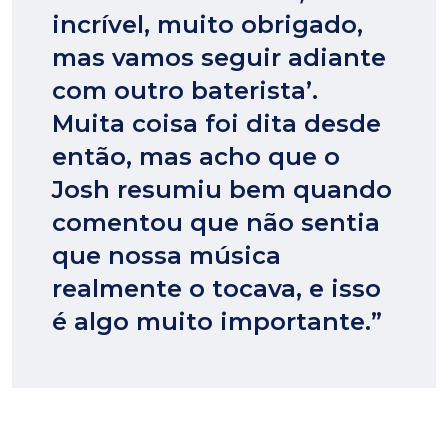
incrível, muito obrigado,
mas vamos seguir adiante
com outro baterista’.
Muita coisa foi dita desde
então, mas acho que o
Josh resumiu bem quando
comentou que não sentia
que nossa música
realmente o tocava, e isso
é algo muito importante.”