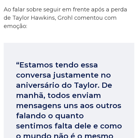
Ao falar sobre seguir em frente após a perda
de Taylor Hawkins, Grohl comentou com
emoção:
“Estamos tendo essa
conversa justamente no
aniversário do Taylor. De
manhã, todos enviam
mensagens uns aos outros
falando o quanto
sentimos falta dele e como
o mundo não é o mesmo