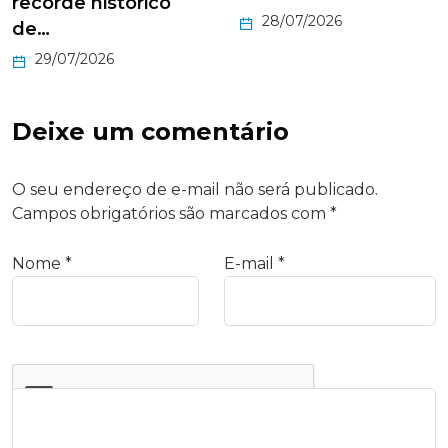
recorde histórico
28/07/2026
de…
29/07/2026
Deixe um comentário
O seu endereço de e-mail não será publicado.
Campos obrigatórios são marcados com
*
Nome
*
E-mail
*
Comentário
*