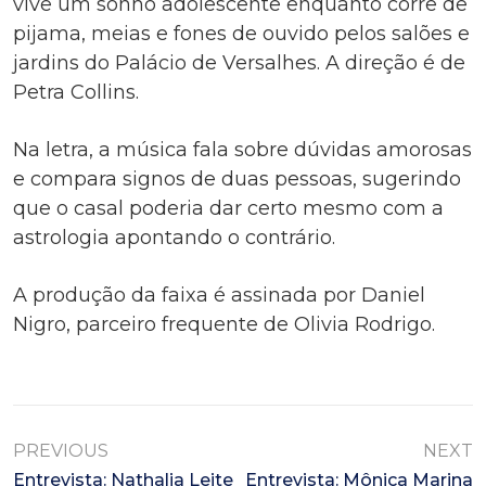
vive um sonho adolescente enquanto corre de
pijama, meias e fones de ouvido pelos salões e
jardins do Palácio de Versalhes. A direção é de
Petra Collins.
Na letra, a música fala sobre dúvidas amorosas
e compara signos de duas pessoas, sugerindo
que o casal poderia dar certo mesmo com a
astrologia apontando o contrário.
A produção da faixa é assinada por Daniel
Nigro, parceiro frequente de Olivia Rodrigo.
PREVIOUS
NEXT
Entrevista: Nathalia Leite
Entrevista: Mônica Marina