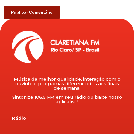
Música da melhor qualidade, interação com o
ouvinte e programas diferenciados aos finais
de semana.
Sintonize 106.5 FM em seu rádio ou baixe nosso
aplicativo!
Rádio