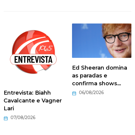
Ed Sheeran domina
as paradas e
confirma shows…
Entrevista: Biahh
06/08/2026
Cavalcante e Vagner
Lari
07/08/2026