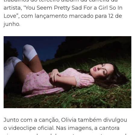
artista, “You Seem Pretty Sad For a Girl So In
Love”, com lançamento marcado para 12 de
junho.
Junto com a canção, Olivia também divulgou
o videoclipe oficial. Nas imagens, a cantora