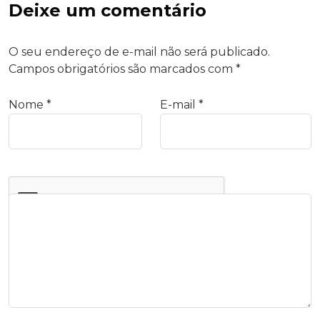
Deixe um comentário
O seu endereço de e-mail não será publicado.
Campos obrigatórios são marcados com
*
Nome
*
E-mail
*
Comentário
*